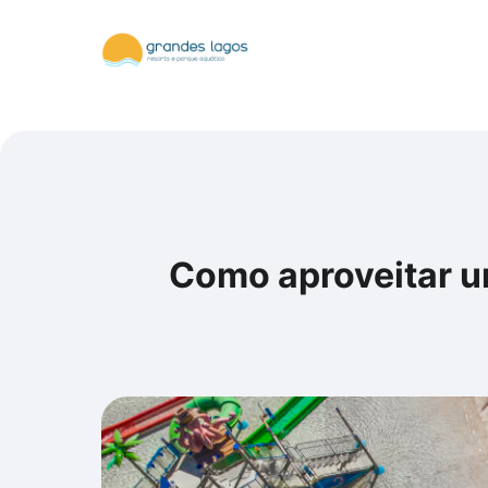
Como aproveitar u