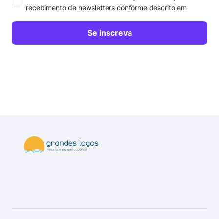
recebimento de newsletters conforme descrito em