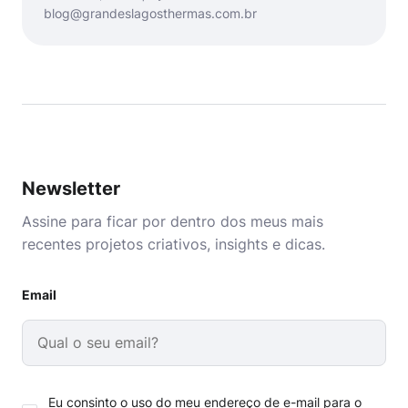
blog@grandeslagosthermas.com.br
Newsletter
Assine para ficar por dentro dos meus mais
recentes projetos criativos, insights e dicas.
Email
Eu consinto o uso do meu endereço de e-mail para o