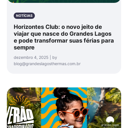
NOTÍCIAS
Horizontes Club: o novo jeito de
viajar que nasce do Grandes Lagos
e pode transformar suas férias para
sempre
dezembro 4, 2025 | by
blog@grandeslagosthermas.com.br