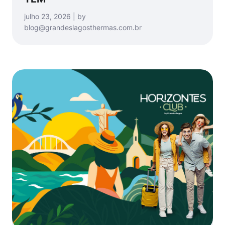
julho 23, 2026 | by
blog@grandeslagosthermas.com.br