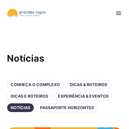
Notícias
CONHEÇA O COMPLEXO
DICAS & ROTEIROS
DICAS E ROTEIROS
EXPERIÊNCIA & EVENTOS
NOTÍCIAS
PASSAPORTE HORIZONTES