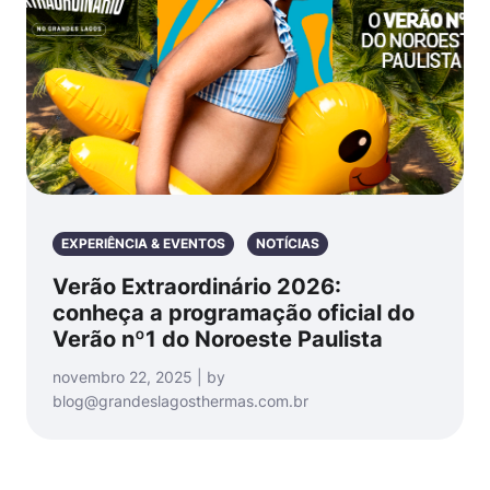
EXPERIÊNCIA & EVENTOS
NOTÍCIAS
Verão Extraordinário 2026:
conheça a programação oficial do
Verão nº1 do Noroeste Paulista
novembro 22, 2025 | by
blog@grandeslagosthermas.com.br